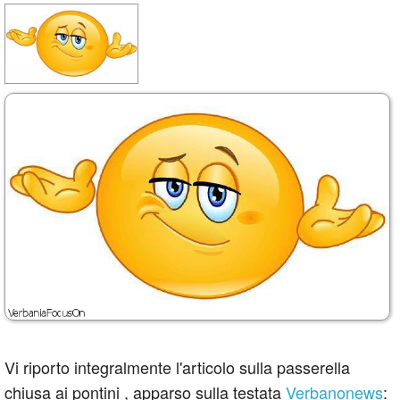
Vi riporto integralmente l'articolo sulla passerella
chiusa ai pontini , apparso sulla testata
Verbanonews
: