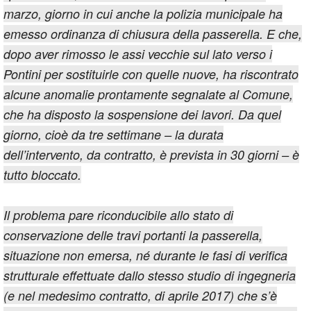
marzo, giorno in cui anche la polizia municipale ha
emesso ordinanza di chiusura della passerella. E che,
dopo aver rimosso le assi vecchie sul lato verso i
Pontini per sostituirle con quelle nuove, ha riscontrato
alcune anomalie prontamente segnalate al Comune,
che ha disposto la sospensione dei lavori. Da quel
giorno, cioè da tre settimane – la durata
dell’intervento, da contratto, è prevista in 30 giorni – è
tutto bloccato.
Il problema pare riconducibile allo stato di
conservazione delle travi portanti la passerella,
situazione non emersa, né durante le fasi di verifica
strutturale effettuate dallo stesso studio di ingegneria
(e nel medesimo contratto, di aprile 2017) che s’è