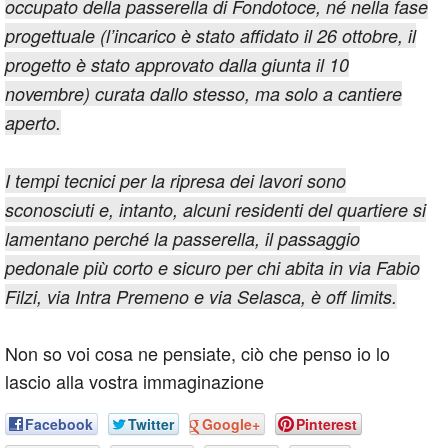
occupato della passerella di Fondotoce, né nella fase
progettuale (l’incarico è stato affidato il 26 ottobre, il
progetto è stato approvato dalla giunta il 10
novembre) curata dallo stesso, ma solo a cantiere
aperto.
I tempi tecnici per la ripresa dei lavori sono
sconosciuti e, intanto, alcuni residenti del quartiere si
lamentano perché la passerella, il passaggio
pedonale più corto e sicuro per chi abita in via Fabio
Filzi, via Intra Premeno e via Selasca, è off limits.
Non so voi cosa ne pensiate, ciò che penso io lo
lascio alla vostra immaginazione
Facebook
Twitter
Google+
Pinterest