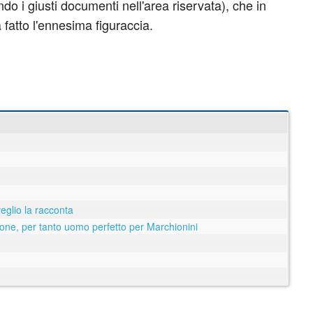
 i giusti documenti nell'area riservata), che in
fatto l'ennesima figuraccia.
eglio la racconta
one, per tanto uomo perfetto per Marchionini