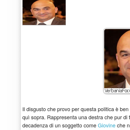
Il disgusto che provo per questa politica è ben
quì sopra. Rappresenta una destra che pur di
decadenza di un soggetto come
Giovine
che no