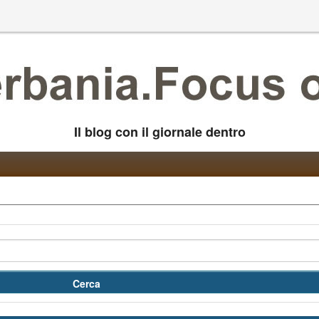
Il blog con il giornale dentro