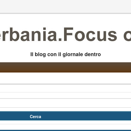
Il blog con il giornale dentro