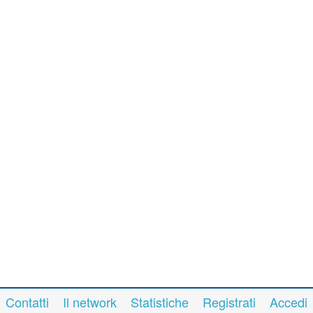
Contatti
Il network
Statistiche
Registrati
Accedi