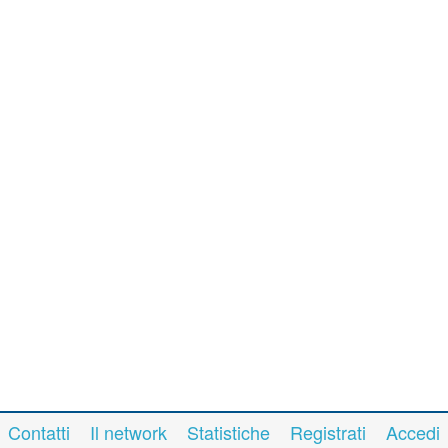
Contatti
Il network
Statistiche
Registrati
Accedi