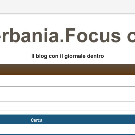
Il blog con il giornale dentro