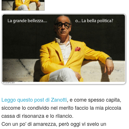
Leggo questo post di Zanotti
, e come spesso capita,
siccome lo condivido nel merito faccio la mia piccola
cassa di risonanza e lo rilancio.
Con un po' di amarezza, però oggi vi svelo un