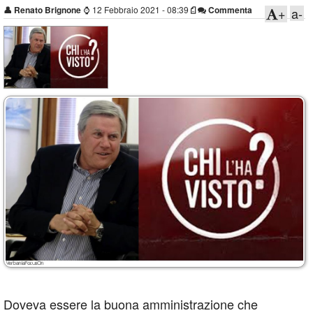
👤
Renato Brignone
⌚
12 Febbraio 2021 - 08:39
Commenta
+
a-
Doveva essere la buona amministrazione che