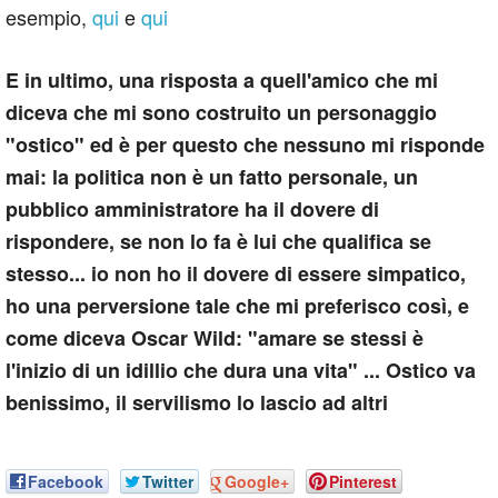
esempio,
qui
e
qui
E in ultimo, una risposta a quell'amico che mi
diceva che mi sono costruito un personaggio
"ostico" ed è per questo che nessuno mi risponde
mai: la politica non è un fatto personale, un
pubblico amministratore ha il dovere di
rispondere, se non lo fa è lui che qualifica se
stesso... io non ho il dovere di essere simpatico,
ho una perversione tale che mi preferisco così, e
come diceva Oscar Wild: "amare se stessi è
l'inizio di un idillio che dura una vita" ... Ostico va
benissimo, il servilismo lo lascio ad altri
Facebook
Twitter
Google+
Pinterest