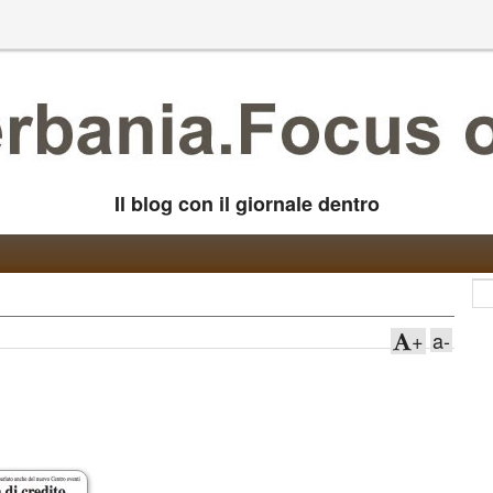
Il blog con il giornale dentro
+
a-