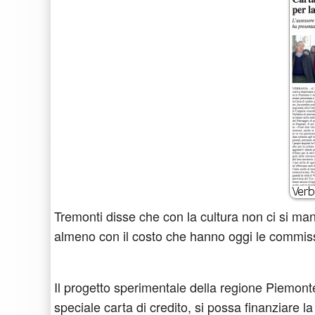
Tremonti disse che con la cultura non ci si man
almeno con il costo che hanno oggi le commis
Il progetto sperimentale della regione Piemonte
speciale carta di credito, si possa finanziare la