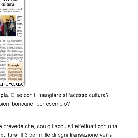
gia. E se con il mangiare si facesse cultura?
sioni bancarie, per esempio?
 prevede che, con gli acquisti effettuati con una
 cultura. Il 3 per mille di ogni transazione verrà