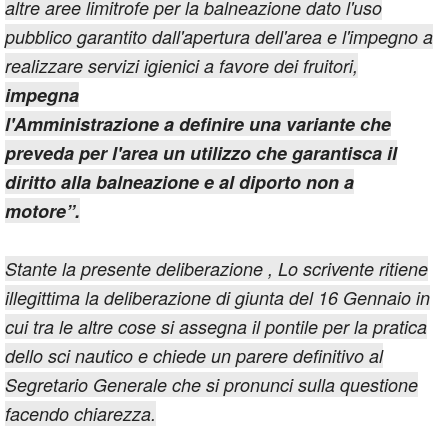
altre aree limitrofe per la balneazione dato l'uso
pubblico garantito dall'apertura dell'area e l'impegno a
realizzare servizi igienici a favore dei fruitori,
impegna
l'Amministrazione a definire una variante che
preveda per l'area un utilizzo che garantisca il
diritto alla balneazione e al diporto non a
motore”.
Stante la presente deliberazione , Lo scrivente ritiene
illegittima la deliberazione di giunta del 16 Gennaio in
cui tra le altre cose si assegna il pontile per la pratica
dello sci nautico e chiede un parere definitivo al
Segretario Generale che si pronunci sulla questione
facendo chiarezza.