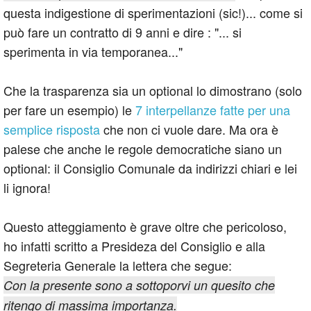
questa indigestione di sperimentazioni (sic!)... come si
può fare un contratto di 9 anni e dire : "... si
sperimenta in via temporanea..."
Che la trasparenza sia un optional lo dimostrano (solo
per fare un esempio) le
7 interpellanze fatte per una
semplice risposta
che non ci vuole dare. Ma ora è
palese che anche le regole democratiche siano un
optional: il Consiglio Comunale da indirizzi chiari e lei
li ignora!
Questo atteggiamento è grave oltre che pericoloso,
ho infatti scritto a Presideza del Consiglio e alla
Segreteria Generale la lettera che segue:
Con la presente sono a sottoporvi un quesito che
ritengo di massima importanza.