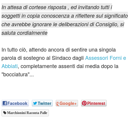
In attesa di cortese risposta , ed invitando tutti i
soggetti in copia conoscenza a riflettere sul significato
che avrebbe ignorare le deliberazioni di Consiglio, si
saluta cordialmente
In tutto ciò, attendo ancora di sentire una singola
parola di sostegno al Sindaco dagli
Assessori Forni e
Abbiati
, completamente assenti dai media dopo la
"bocciatura"...
Facebook
Twitter
Google+
Pinterest
Marchionini Raconta Palle