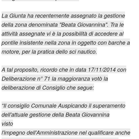
La Giunta ha recentemente assegnato la gestione
della zona denominata "Beata Giovannina". Tra le
attività assegnate vi è la possibilità di accedere al
pontile insistente nella zona in oggetto con barche a
motore, per la pratica dello sci nautico.
A tal proposito, ricordo che in data 17/11/2014 con
Deliberazione n° 71 la maggioranza votò la
deliberazione di Consiglio che segue:
“Il consiglio Comunale Auspicando il superamento
dell'attuale gestione della Beata Giovannina
visto
l'impegno dell'Amministrazione nel qualificare anche