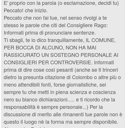
E' proprio con la parola (o esclamazione, decidi tu)
Peccato! che inizio.
Peccato che non fai tue, nel senso rivolgi a te
stesso le parole che citi del Consigliere Rago:
Informati prima di pronunciare sentenze.
Ti sbagli, te lo dico tranquillamente, IL COMUNE,
PER BOCCA DI ALCUNO, NON HA MAI
RASSICURATO UN SOSTEGNO PERSONALE AI
CONSIGLIERI PER CONTROVERSIE. Informati
prima di dire cose così pesanti (anche se ti trinceri
dietro la presunta citazione di Colombo o altre più o
meno attendibili fonti, forse giornalistiche, sei
sempre tu che metti in piena scienza e coscienza
nero su bianco dichiarazioni..... e ti ricordo che la
responsabilità è sempre personale...) Per la
discussione di merito alle rimanenti tue parole non è
questo il luogo nè la forma ma sempre disponibile.