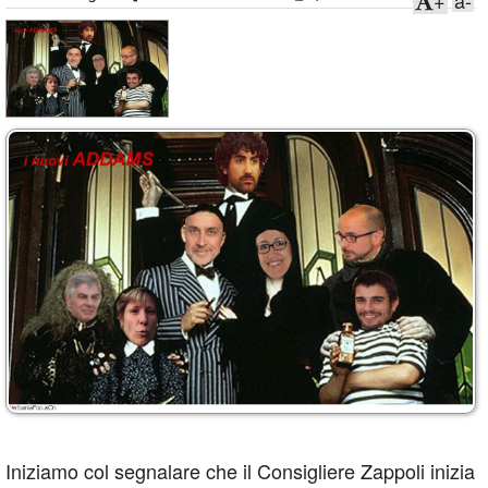
+
a-
Iniziamo col segnalare che il Consigliere Zappoli inizia