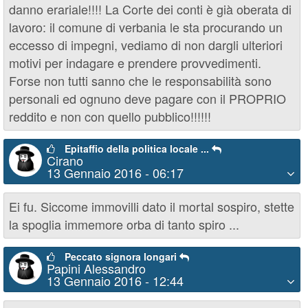
danno erariale!!!! La Corte dei conti è già oberata di
lavoro: il comune di verbania le sta procurando un
eccesso di impegni, vediamo di non dargli ulteriori
motivi per indagare e prendere provvedimenti.
Forse non tutti sanno che le responsabilità sono
personali ed ognuno deve pagare con il PROPRIO
reddito e non con quello pubblico!!!!!!
Epitaffio della politica locale ...
Cirano
13 Gennaio 2016 - 06:17
Ei fu. Siccome immovilli dato il mortal sospiro, stette
la spoglia immemore orba di tanto spiro ...
Peccato signora longari
Papini Alessandro
13 Gennaio 2016 - 12:44