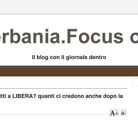
Il blog con il giornale dentro
ritti a LIBERA? quanti ci credono anche dopo la
+
a-