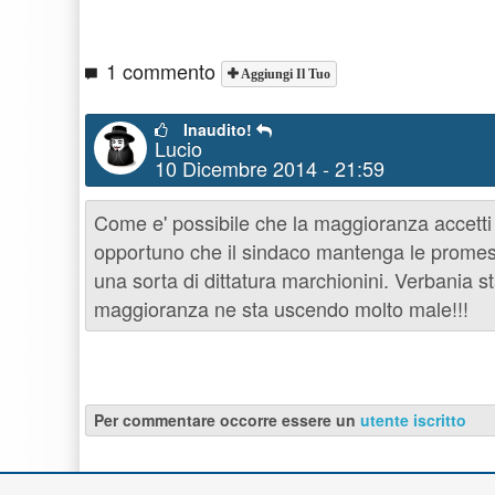
1 commento
Aggiungi Il Tuo
Inaudito!
Lucio
10 Dicembre 2014 - 21:59
Come e' possibile che la maggioranza accetti
opportuno che il sindaco mantenga le prome
una sorta di dittatura marchionini. Verbania sta
maggioranza ne sta uscendo molto male!!!
Per commentare occorre essere un
utente iscritto