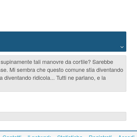
 supinamente tali manovre da cortile? Sarebbe
sse. Mi sembra che questo comune stia diventando
 diventando ridicola... Tutti ne parlano, e la