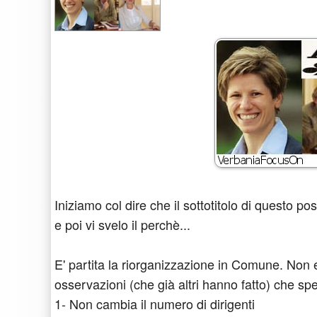
Iniziamo col dire che il sottotitolo di questo p
e poi vi svelo il perchè...
E' partita la riorganizzazione in Comune. Non 
osservazioni (che già altri hanno fatto) che sp
1- Non cambia il numero di dirigenti