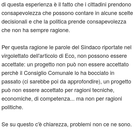
di questa esperienza è il fatto che i cittadini prendono
consapevolezza che possono contare in alcune scelte
decisionali e che la politica prende consapevolezza
che non ha sempre ragione.
Per questa ragione le parole del Sindaco riportate nel
virgolettato dell'articolo di Eco, non possono essere
accettate: un progetto non può non essere accettato
perchè il Consiglio Comunale lo ha bocciato in
passato (ci sarebbe poi da approfondire), un progetto
può non essere accettato per ragioni tecniche,
economiche, di competenza... ma non per ragioni
politiche.
Se su questo c'è chiarezza, problemi non ce ne sono.