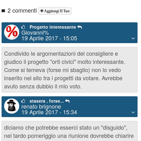
2 commenti
Aggiungi Il Tuo
Progetto interessante
Giovanni%
19 Aprile 2017 - 15:05
Condivido le argomentazioni del consigliere e
giudico il progetto "orti civici" molto interessante.
Come si temeva (forse mi sbaglio) non lo vedo
inserito nel sito tra i progetti da votare. Avrebbe
avuto senza dubbio il mio voto.
stasera , forse...
renato brignone
19 Aprile 2017 - 15:34
diciamo che potrebbe esserci stato un "disguido",
nel tardo pomeriggio una riunione dovrebbe chiarire