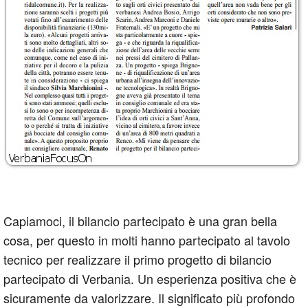
Capiamoci, il bilancio partecipato è una gran bella
cosa, per questo in molti hanno partecipato al tavolo
tecnico per realizzare il primo progetto di bilancio
partecipato di Verbania. Un esperienza positiva che è
sicuramente da valorizzare. Il significato più profondo