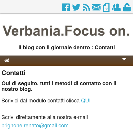
Il blog con il giornale dentro : Contatti
Contatti
Genesi e Storia
Qui di seguito, tutti i metodi di contatto con il
Contatti
nostro blog.
Scrivici dal modulo contatti clicca
QUI
Scrivi direttamente alla nostra e-mail
brignone.renato@gmail.com