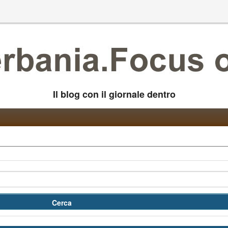
Il blog con il giornale dentro