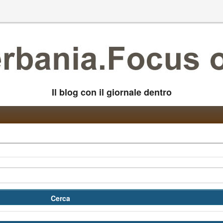
Il blog con il giornale dentro